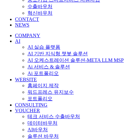
수출바우처
혁신바우처
CONTACT
NEWS
COMPANY
AI
AI 실습 플랫폼
AI 기반 지식형 챗봇 솔루션
AI 오케스트레이션 솔루션-META LLM MSP
Ai 서비스 & 솔루션
Ai 포트폴리오
WEBSITE
홈페이지 제작
워드프레스 유지보수
포트폴리오
CONSULTING
VOUCHER
테크 서비스 수출바우처
데이터바우처
AI바우처
솔루션 바우처