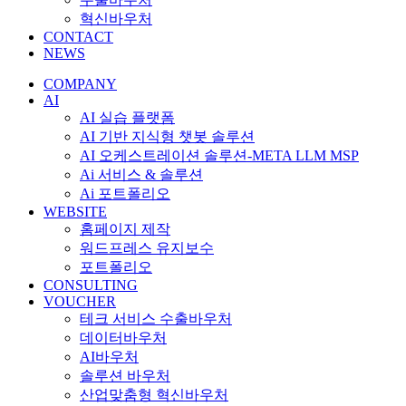
혁신바우처
CONTACT
NEWS
COMPANY
AI
AI 실습 플랫폼
AI 기반 지식형 챗봇 솔루션
AI 오케스트레이션 솔루션-META LLM MSP
Ai 서비스 & 솔루션
Ai 포트폴리오
WEBSITE
홈페이지 제작
워드프레스 유지보수
포트폴리오
CONSULTING
VOUCHER
테크 서비스 수출바우처
데이터바우처
AI바우처
솔루션 바우처
산업맞춤형 혁신바우처