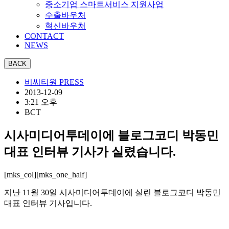
중소기업 스마트서비스 지원사업
수출바우처
혁신바우처
CONTACT
NEWS
비씨티원 PRESS
2013-12-09
3:21 오후
BCT
시사미디어투데이에 블로그코디 박동민
대표 인터뷰 기사가 실렸습니다.
[mks_col][mks_one_half]
지난 11월 30일 시사미디어투데이에 실린 블로그코디 박동민
대표 인터뷰 기사입니다.