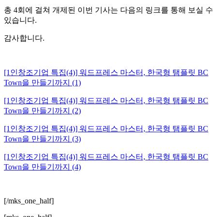
총 4회에 걸쳐 개제된 이번 기사는 다음의 링크를 통해 보실 수
있습니다.
감사합니다.
[1인창조기업 특집(4)] 워드프레스 마스터, 한국형 탬플릿 BC
Town을 만들기까지 (1)
[1인창조기업 특집(4)] 워드프레스 마스터, 한국형 탬플릿 BC
Town을 만들기까지 (2)
[1인창조기업 특집(4)] 워드프레스 마스터, 한국형 탬플릿 BC
Town을 만들기까지 (3)
[1인창조기업 특집(4)] 워드프레스 마스터, 한국형 탬플릿 BC
Town을 만들기까지 (4)
[/mks_one_half]