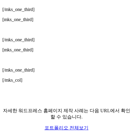
[/mks_one_third]
[mks_one_third]
[/mks_one_third]
[mks_one_third]
[/mks_one_third]
[/mks_col]
자세한 워드프레스 홈페이지 제작 사례는 다음 URL에서 확인
할 수 있습니다.
포트폴리오 전체보기