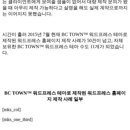
는 클라이언트에게 보여줄 샘플이 없어서 대량 제작 문의가 왔
을 때 아무리 제작 가능하다고 설명을 해도 실제 계약으로까지
는 이어지지 못했습니다.
시간이 흘러 2015년 7월 현재 BC TOWN™ 워드프레스 테마로
제작된 워드프레스 홈페이지 제작 사례가 50건이 넘고, 자체
보유한 BC TOWN™ 워드프레스 테마 수도 11개가 되었습니
다.
BC TOWN™ 워드프레스 테마로 제작된 워드프레스 홈페이
지 제작 사례 일부
[mks_col]
[mks_one_third]