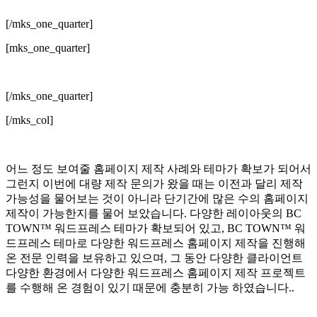
[/mks_one_quarter]
[mks_one_quarter]
[/mks_one_quarter]
[/mks_col]
어느 정도 보여줄 홈페이지 제작 사례와 테마가 확보가 되어서
그런지 이번에 대량 제작 문의가 왔을 때는 이전과 달리 제작
가능성을 물어보는 것이 아니라 단기간에 많은 수의 홈페이지
제작이 가능한지를 물어 보았습니다. 다양한 레이아웃의 BC
TOWN™ 워드프레스 테마가 확보되어 있고, BC TOWN™ 워
드프레스 테마로 다양한 워드프레스 홈페이지 제작을 진행해
온 전문 인력을 보유하고 있으며, 그 동안 다양한 클라이언트
다양한 환경에서 다양한 워드프레스 홈페이지 제작 프로젝트
를 수행해 온 경험이 있기 때문에 충분히 가능 하였습니다..