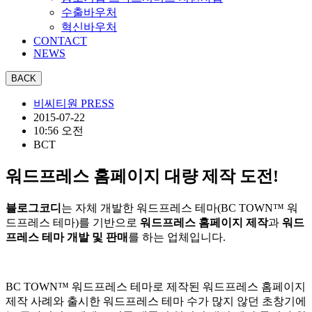
수출바우처
혁신바우처
CONTACT
NEWS
비씨티원 PRESS
2015-07-22
10:56 오전
BCT
워드프레스 홈페이지 대량 제작 도전!
블로그코디
는 자체 개발한 워드프레스 테마(BC TOWN™ 워
드프레스 테마)를 기반으로
워드프레스 홈페이지 제작
과
워드
프레스 테마 개발 및 판매
를 하는 업체입니다.
BC TOWN™ 워드프레스 테마로 제작된 워드프레스 홈페이지
제작 사례와 출시한 워드프레스 테마 수가 많지 않던 초창기에