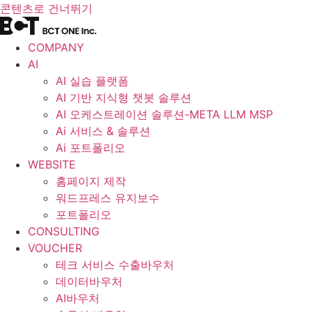
콘텐츠로 건너뛰기
COMPANY
AI
AI 실습 플랫폼
AI 기반 지식형 챗봇 솔루션
AI 오케스트레이션 솔루션-META LLM MSP
Ai 서비스 & 솔루션
Ai 포트폴리오
WEBSITE
홈페이지 제작
워드프레스 유지보수
포트폴리오
CONSULTING
VOUCHER
테크 서비스 수출바우처
데이터바우처
AI바우처