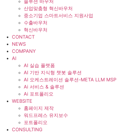
솔루션 바우처
산업맞춤형 혁신바우처
중소기업 스마트서비스 지원사업
수출바우처
혁신바우처
CONTACT
NEWS
COMPANY
AI
AI 실습 플랫폼
AI 기반 지식형 챗봇 솔루션
AI 오케스트레이션 솔루션-META LLM MSP
Ai 서비스 & 솔루션
Ai 포트폴리오
WEBSITE
홈페이지 제작
워드프레스 유지보수
포트폴리오
CONSULTING