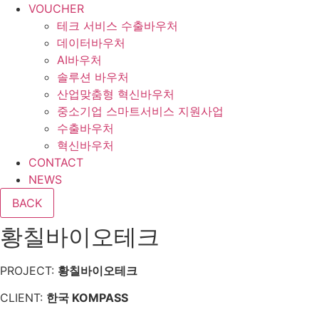
VOUCHER
테크 서비스 수출바우처
데이터바우처
AI바우처
솔루션 바우처
산업맞춤형 혁신바우처
중소기업 스마트서비스 지원사업
수출바우처
혁신바우처
CONTACT
NEWS
황칠바이오테크
PROJECT:
황칠바이오테크
CLIENT:
한국 KOMPASS