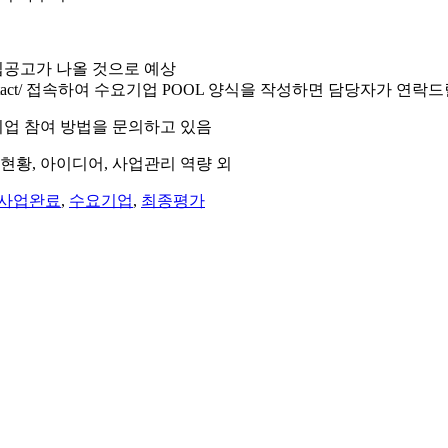
 모집공고가 나올 것으로 예상
r/contact/ 접속하여 수요기업 POOL 양식을 작성하면 담당자가 연락
요기업 참여 방법을 문의하고 있음
유현황, 아이디어, 사업관리 역량 외
사업완료
,
수요기업
,
최종평가