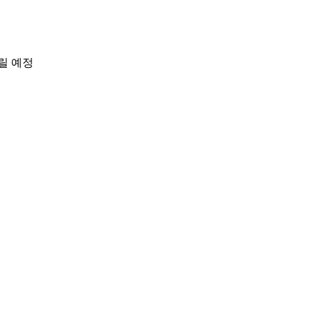
드릴 예정