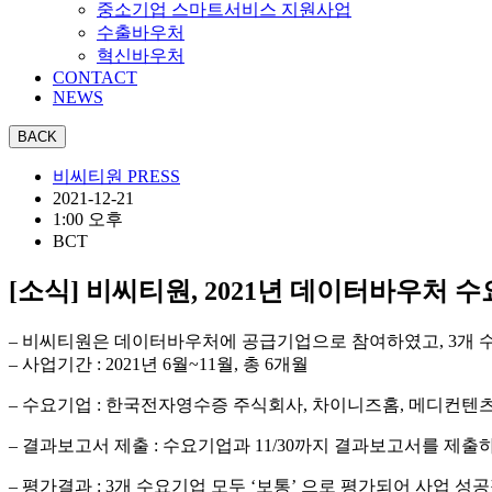
중소기업 스마트서비스 지원사업
수출바우처
혁신바우처
CONTACT
NEWS
비씨티원 PRESS
2021-12-21
1:00 오후
BCT
[소식] 비씨티원, 2021년 데이터바우처 
– 비씨티원은 데이터바우처에 공급기업으로 참여하였고, 3개 수
– 사업기간 : 2021년 6월~11월, 총 6개월
– 수요기업 : 한국전자영수증 주식회사, 차이니즈홈, 메디컨텐
– 결과보고서 제출 : 수요기업과 11/30까지 결과보고서를 제
– 평가결과 : 3개 수요기업 모두 ‘보통’ 으로 평가되어 사업 성