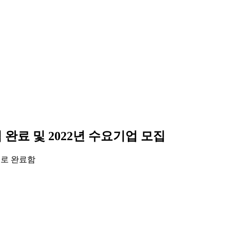
완료 및 2022년 수요기업 모집
으로 완료함