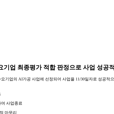
수요기업 최종평가 적합 판정으로 사업 성공적 
요기업의 AI가공 사업에 선정되어 사업을 11/30일자로 성공적
츠
출하여 사업종료
공적 마무리