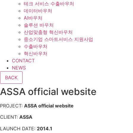
테크 서비스 수출바우처
데이터바우처
AI바우처
솔루션 바우처
산업맞춤형 혁신바우처
중소기업 스마트서비스 지원사업
수출바우처
혁신바우처
CONTACT
NEWS
ASSA official website
PROJECT:
ASSA official website
CLIENT:
ASSA
LAUNCH DATE:
2014.1