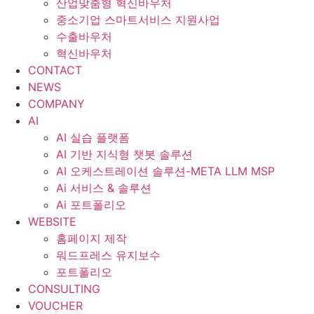
산업맞춤형 혁신바우처
중소기업 스마트서비스 지원사업
수출바우처
혁신바우처
CONTACT
NEWS
COMPANY
AI
AI 실습 플랫폼
AI 기반 지식형 챗봇 솔루션
AI 오케스트레이션 솔루션-META LLM MSP
Ai 서비스 & 솔루션
Ai 포트폴리오
WEBSITE
홈페이지 제작
워드프레스 유지보수
포트폴리오
CONSULTING
VOUCHER