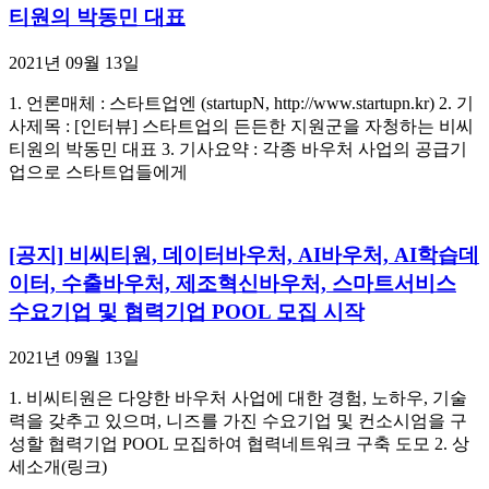
티원의 박동민 대표
2021년 09월 13일
1. 언론매체 : 스타트업엔 (startupN, http://www.startupn.kr) 2. 기
사제목 : [인터뷰] 스타트업의 든든한 지원군을 자청하는 비씨
티원의 박동민 대표 3. 기사요약 : 각종 바우처 사업의 공급기
업으로 스타트업들에게
[공지] 비씨티원, 데이터바우처, AI바우처, AI학습데
이터, 수출바우처, 제조혁신바우처, 스마트서비스
수요기업 및 협력기업 POOL 모집 시작
2021년 09월 13일
1. 비씨티원은 다양한 바우처 사업에 대한 경험, 노하우, 기술
력을 갖추고 있으며, 니즈를 가진 수요기업 및 컨소시엄을 구
성할 협력기업 POOL 모집하여 협력네트워크 구축 도모 2. 상
세소개(링크)