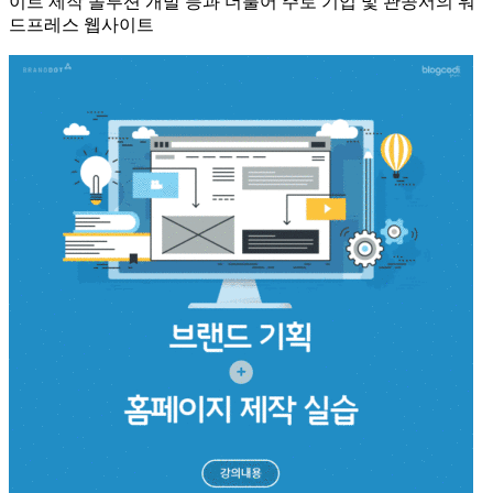
이트 제작 솔루션 개발 등과 더불어 주로 기업 및 관공서의 워
드프레스 웹사이트