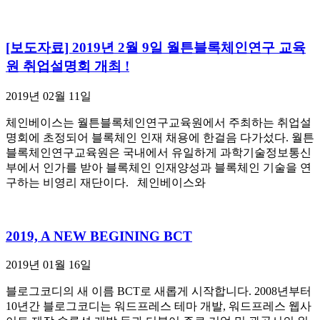
[보도자료] 2019년 2월 9일 월튼블록체인연구 교육
원 취업설명회 개최 !
2019년 02월 11일
체인베이스는 월튼블록체인연구교육원에서 주최하는 취업설
명회에 초정되어 블록체인 인재 채용에 한걸음 다가섰다. 월튼
블록체인연구교육원은 국내에서 유일하게 과학기술정보통신
부에서 인가를 받아 블록체인 인재양성과 블록체인 기술을 연
구하는 비영리 재단이다. 체인베이스와
2019, A NEW BEGINING BCT
2019년 01월 16일
블로그코디의 새 이름 BCT로 새롭게 시작합니다. 2008년부터
10년간 블로그코디는 워드프레스 테마 개발, 워드프레스 웹사