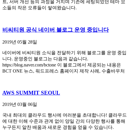
트, 서버 개선 등의 과정을 거치며 기존에 세팅되었던 테마 요
소들의 작은 오류들이 쌓여왔습니다.
비씨티원 공식 네이버 블로그 운영 중입니다
2019년 05월 28일
네이버에 비씨티원 소식을 전달하기 위해 블로그를 운영 중입
니다. 운영중인 블로그는 다음과 같습니다.
https://blog.naver.com/bctone 이 블로그에서 제공되는 내용은
BCT ONE 뉴스, 워드프레스 홈페이지 제작 사례, 수출바우처
AWS SUMMIT SEOUL
2019년 03월 06일
국내 최대의 클라우드 행사에 여러분을 초대합니다! 클라우드
에 대한 이해 수준과 관계 없이 양일 간의 다양한 행사를 통해
누구든지 알찬 배움과 새로운 경험을 얻을 수 있습니다.