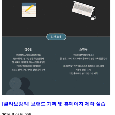
[콜라보강의] 브랜드 기획 및 홈페이지 제작 실습
2016년 03월 09일