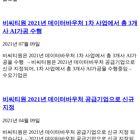
비씨티원 2021년 데이터바우처 1차 사업에서 총 3개
사 AI가공 수행
2021년 07월 09일
비씨티원은 2021년 데이터바우처 1차 사업에서 총 3개사 AI가
공을 수행 – 비씨티원은 2021년 데이터바우처 공급기업으로
신규 지정되어, 1차 사업에서 총 3개사 AI가공을 수행중임 –
수요기업은
비씨티원 2021년 데이터바우처 공급기업으로 신규
지정
2021년 04월 09일
비씨티원은 2021년 데이터바우처 공급기업으로 신규 지정 되
었습니다. – 2021년 데이터바우처 공급기업으로 신규 지정되