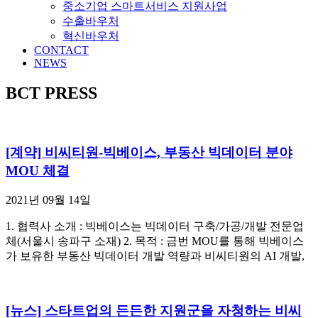
중소기업 스마트서비스 지원사업
수출바우처
혁신바우처
CONTACT
NEWS
BCT PRESS
[계약] 비씨티원-빅베이스, 부동산 빅데이터 분야
MOU 체결
2021년 09월 14일
1. 협력사 소개 : 빅베이스는 빅데이터 구축/가공/개발 전문업
체(서울시 송파구 소재) 2. 목적 : 금번 MOU를 통해 빅베이스
가 보유한 부동산 빅데이터 개발 역량과 비씨티원의 AI 개발,
[뉴스] 스타트업의 든든한 지원군을 자청하는 비씨