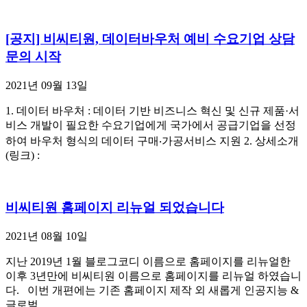
[공지] 비씨티원, 데이터바우처 예비 수요기업 상담
문의 시작
2021년 09월 13일
1. 데이터 바우처 : 데이터 기반 비즈니스 혁신 및 신규 제품·서
비스 개발이 필요한 수요기업에게 국가에서 공급기업을 선정
하여 바우처 형식의 데이터 구매‧가공서비스 지원 2. 상세소개
(링크) :
비씨티원 홈페이지 리뉴얼 되었습니다
2021년 08월 10일
지난 2019년 1월 블로그코디 이름으로 홈페이지를 리뉴얼한
이후 3년만에 비씨티원 이름으로 홈페이지를 리뉴얼 하였습니
다. 이번 개편에는 기존 홈페이지 제작 외 새롭게 인공지능 &
글로벌