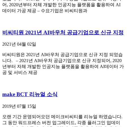
어, 2020년부터 자체 개발한 인공지능 플랫폼을 활용하여 AI
데이터 가공 제공 – 수요기업은 비씨티원과
비씨티원 2021년 AI바우처 공급기업으로 신규 지정
2021년 04월 02일
비씨티원은 2021년 AI바우처 공급기업으로 신규 지정 되었습
니다. – 2021년 AI바우처 공급기업으로 신규 지정되어, 2020
년부터 자체 개발한 인공지능 플랫폼을 활용하여 AI데이터 가
공 및 서비스 제공
make BCT 리뉴얼 소식
2019년 07월 15일
오랜 기간 운영되어오던 메이크비씨티를 리뉴얼 하였습니다.
그 동안 워드프레스 버전 업그레이드, 각종 플러그인 업데이