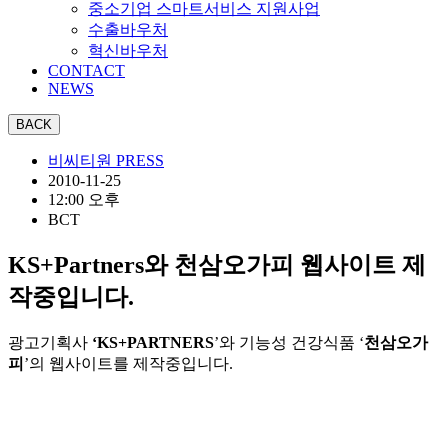
중소기업 스마트서비스 지원사업
수출바우처
혁신바우처
CONTACT
NEWS
비씨티원 PRESS
2010-11-25
12:00 오후
BCT
KS+Partners와 천삼오가피 웹사이트 제
작중입니다.
광고기획사
‘KS+PARTNERS
’와 기능성 건강식품 ‘
천삼오가
피
’의 웹사이트를 제작중입니다.