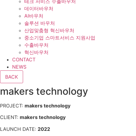
테크 서비스 수출바우처
데이터바우처
AI바우처
솔루션 바우처
산업맞춤형 혁신바우처
중소기업 스마트서비스 지원사업
수출바우처
혁신바우처
CONTACT
NEWS
makers technology
PROJECT:
makers technology
CLIENT:
makers technology
LAUNCH DATE:
2022