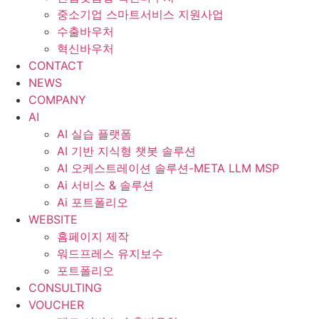
중소기업 스마트서비스 지원사업
수출바우처
혁신바우처
CONTACT
NEWS
COMPANY
AI
AI 실습 플랫폼
AI 기반 지식형 챗봇 솔루션
AI 오케스트레이션 솔루션-META LLM MSP
Ai 서비스 & 솔루션
Ai 포트폴리오
WEBSITE
홈페이지 제작
워드프레스 유지보수
포트폴리오
CONSULTING
VOUCHER