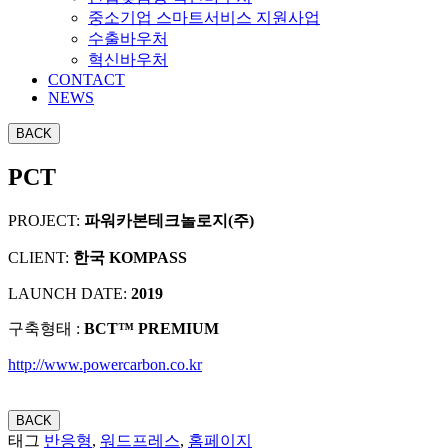
중소기업 스마트서비스 지원사업
수출바우처
혁신바우처
CONTACT
NEWS
PCT
PROJECT:
파워카본테크놀로지(주)
CLIENT:
한국 KOMPASS
LAUNCH DATE:
2019
구축형태 :
BCT™ PREMIUM
http://www.powercarbon.co.kr
태그
반응형
,
워드프레스
,
홈페이지