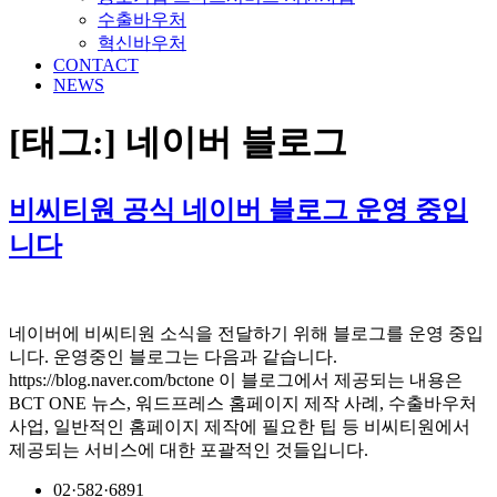
수출바우처
혁신바우처
CONTACT
NEWS
[태그:]
네이버 블로그
비씨티원 공식 네이버 블로그 운영 중입
니다
네이버에 비씨티원 소식을 전달하기 위해 블로그를 운영 중입
니다. 운영중인 블로그는 다음과 같습니다.
https://blog.naver.com/bctone 이 블로그에서 제공되는 내용은
BCT ONE 뉴스, 워드프레스 홈페이지 제작 사례, 수출바우처
사업, 일반적인 홈페이지 제작에 필요한 팁 등 비씨티원에서
제공되는 서비스에 대한 포괄적인 것들입니다.
02·582·6891