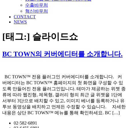
수출바우처
혁신바우처
CONTACT
NEWS
[태그:]
슬라이드쇼
BC TOWN의 커버에디터를 소개합니다.
BC TOWN™ 전용 플러그인 커버에디터를 소개합니다. 커
버에디터는 BC TOWN™ 홈페이지의 첫 화면을 구성할 수 있
도록 만들어진 전용 플러그인입니다. 테마가 제공하는 위젯 종
류에 따라 웹진형, 제목형, 갤러리 형의 최근 글 위젯을 1단에
서부터 3단으로 배치할 수 있고, 이미지 베너를 등록하거나 유
투브 동영상을 배치하고 언제든 수정할 수 있습니다. 자세한
내용은 상단 BC TOWN™ 메뉴를 통해 확인하세요. BC […]
02·582·6891