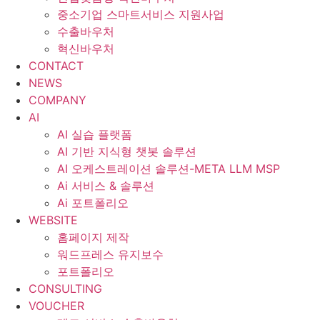
중소기업 스마트서비스 지원사업
수출바우처
혁신바우처
CONTACT
NEWS
COMPANY
AI
AI 실습 플랫폼
AI 기반 지식형 챗봇 솔루션
AI 오케스트레이션 솔루션-META LLM MSP
Ai 서비스 & 솔루션
Ai 포트폴리오
WEBSITE
홈페이지 제작
워드프레스 유지보수
포트폴리오
CONSULTING
VOUCHER