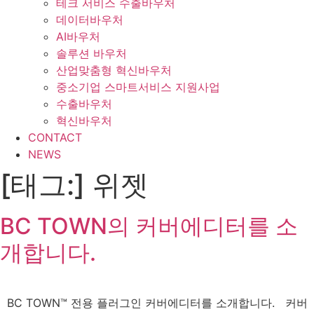
테크 서비스 수출바우처
데이터바우처
AI바우처
솔루션 바우처
산업맞춤형 혁신바우처
중소기업 스마트서비스 지원사업
수출바우처
혁신바우처
CONTACT
NEWS
[태그:]
위젯
BC TOWN의 커버에디터를 소
개합니다.
BC TOWN™ 전용 플러그인 커버에디터를 소개합니다. 커버