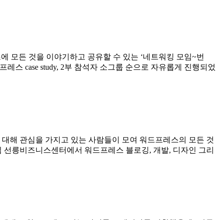
에 모든 것을 이야기하고 공유할 수 있는 ‘네트워킹 모임~번
 순서는 1부 워드프레스 case study, 2부 참석자 소그룹 순으로 자유롭게 진행되었
에 대해 관심을 가지고 있는 사람들이 모여 워드프레스의 모든 것
임 선릉비즈니스센터에서 워드프레스 블로깅, 개발, 디자인 그리