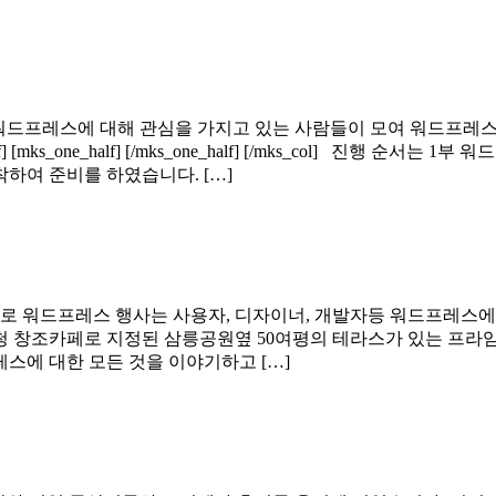
 워드프레스에 대해 관심을 가지고 있는 사람들이 모여 워드프레스
half] [mks_one_half] [/mks_one_half] [/mks_col] 진행
착하여 준비를 하였습니다. […]
제대로 워드프레스 행사는 사용자, 디자이너, 개발자등 워드프레스
청 창조카페로 지정된 삼릉공원옆 50여평의 테라스가 있는 프라
스에 대한 모든 것을 이야기하고 […]