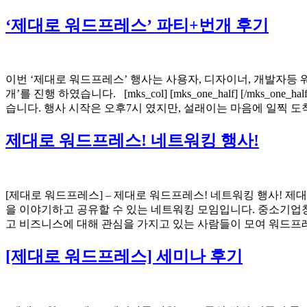
‘제대로 워드프레스’ 파티+번개 후기
이번 ‘제대로 워드프레스’ 행사는 사용자, 디자이너, 개발자등
개’를 진행 하였습니다. [mks_col] [mks_one_half] [/mks_one_
습니다. 행사 시작은 오후7시 였지만, 설래이는 마음에 일찍 도
제대로 워드프레스! 네트워킹 행사!
[제대로 워드프레스] – 제대로 워드프레스! 네트워킹 행사! 
을 이야기하고 공유할 수 있는 네트워킹 모임입니다. 중소기업
고 비즈니스에 대해 관심을 가지고 있는 사람들이 모여 워드프레
[제대로 워드프레스] 세미나 후기