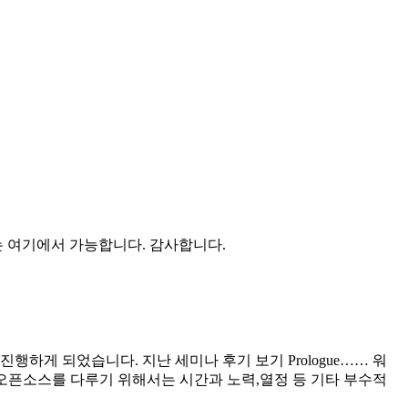
는 여기에서 가능합니다. 감사합니다.
하게 되었습니다. 지난 세미나 후기 보기 Prologue…… 워
 오픈소스를 다루기 위해서는 시간과 노력,열정 등 기타 부수적