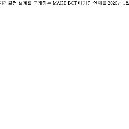
교육 커리큘럼 설계를 공개하는 MAKE BCT 매거진 연재를 2026년