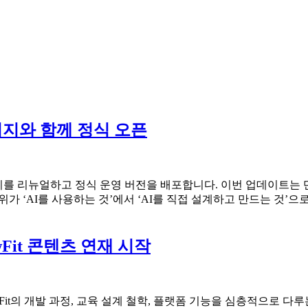
페이지와 함께 정식 오픈
 리뉴얼하고 정식 운영 버전을 배포합니다. 이번 업데이트는 단순한 디자인
위가 ‘AI를 사용하는 것’에서 ‘AI를 직접 설계하고 만드는 것’
wFit 콘텐츠 연재 시작
wFit의 개발 과정, 교육 설계 철학, 플랫폼 기능을 심층적으로 