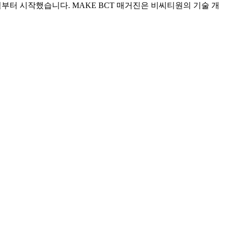
 1월부터 시작했습니다. MAKE BCT 매거진은 비씨티원의 기술 개