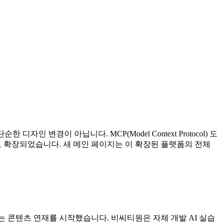
 변경이 아닙니다. MCP(Model Context Protocol) 도
으로 확장되었습니다. 새 메인 페이지는 이 확장된 플랫폼의 전체
다루는 콘텐츠 연재를 시작했습니다. 비씨티원은 자체 개발 AI 실습