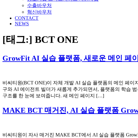
수출바우처
혁신바우처
CONTACT
NEWS
[태그:]
BCT ONE
GrowFit AI 실습 플랫폼, 새로운 메인 
비씨티원(BCT ONE)이 자체 개발 AI 실습 플랫폼의 메인 페이지를
구와 AI 에이전트 빌더가 새롭게 추가되면서, 플랫폼의 학습 범
구조를 한 눈에 보여줍니다. 새 메인 페이지 […]
MAKE BCT 매거진, AI 실습 플랫폼 Gro
비씨티원이 자사 매거진 MAKE BCT에서 AI 실습 플랫폼 Gro